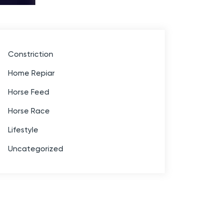
Constriction
Home Repiar
Horse Feed
Horse Race
Lifestyle
Uncategorized