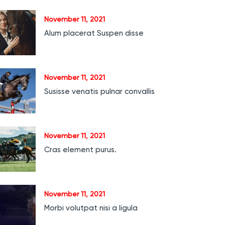
November 11, 2021
Alum placerat Suspen disse
November 11, 2021
Susisse venatis pulnar convallis
November 11, 2021
Cras element purus.
November 11, 2021
Morbi volutpat nisi a ligula